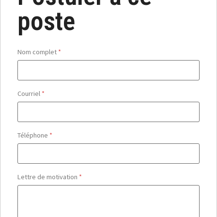
poste
Nom complet
*
Courriel
*
Téléphone
*
Lettre de motivation
*