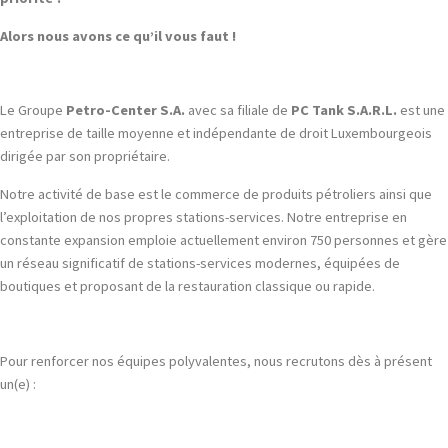
Alors nous avons ce qu’il vous faut !
Le Groupe
Petro-Center S.A.
avec sa filiale de
PC Tank S.A.R.L.
est une
entreprise de taille moyenne et indépendante de droit Luxembourgeois
dirigée par son propriétaire.
Notre activité de base est le commerce de produits pétroliers ainsi que
l’exploitation de nos propres stations-services. Notre entreprise en
constante expansion emploie actuellement environ 750 personnes et gère
un réseau significatif de stations-services modernes, équipées de
boutiques et proposant de la restauration classique ou rapide.
Pour renforcer nos équipes polyvalentes, nous recrutons dès à présent
un(e) :