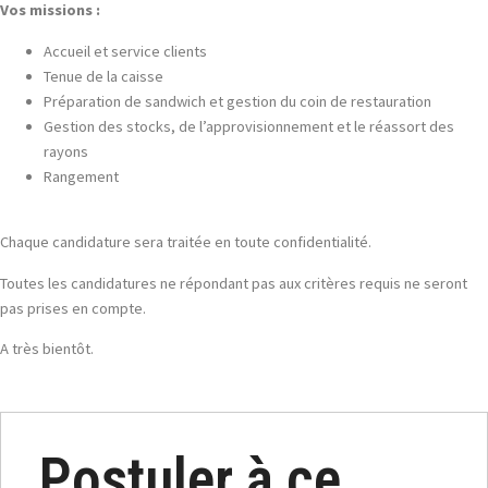
Vos missions :
Accueil et service clients
Tenue de la caisse
Préparation de sandwich et gestion du coin de restauration
Gestion des stocks, de l’approvisionnement et le réassort des
rayons
Rangement
Chaque candidature sera traitée en toute confidentialité.
Toutes les candidatures ne répondant pas aux critères requis ne seront
pas prises en compte.
A très bientôt.
Postuler à ce