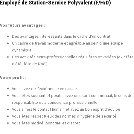
Employé de Station-Service Polyvalent (F/H/D)
Vos futurs avantages :
Des avantages intéressants dans le cadre d’un contrat
Un cadre de travail moderne et agréable au sein d’une équipe
dynamique
Des activités extra-professionnelles régulières et variées (ex. : fête
d’été, fête de Noël)
Votre profil :
Vous avez de l’expérience en caisse
Vous êtes souriant et positif, avez un esprit commercial, le sens de
responsabilité et la conscience professionnelle
Vous aimez le contact humain et avez un bon esprit d’équipe
Vous êtes respectueux des normes d’hygiène de sécurité
Vous êtes motivé, ponctuel et discret