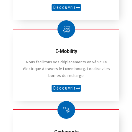
Découvrir
E-Mobility
Nous facilitons vos déplacements en véhicule
électrique à travers le Luxembourg. Localisez les
bornes de recharge.
Découvrir
Carburants