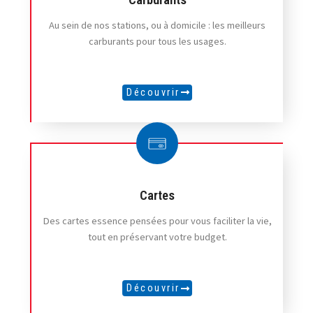
Au sein de nos stations, ou à domicile : les meilleurs
carburants pour tous les usages.
Découvrir
Cartes
Des cartes essence pensées pour vous faciliter la vie,
tout en préservant votre budget.
Découvrir