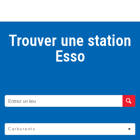
Trouver une station
Esso
Carburants