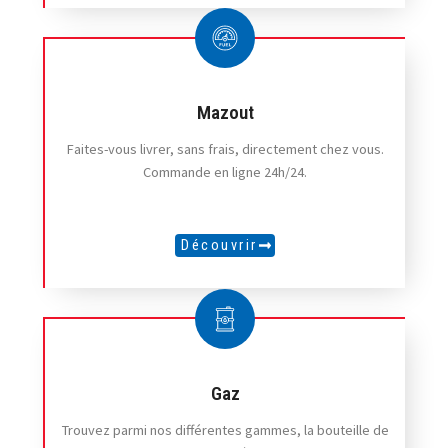
Mazout
Faites-vous livrer, sans frais, directement chez vous.
Commande en ligne 24h/24.
Découvrir
Gaz
Trouvez parmi nos différentes gammes, la bouteille de