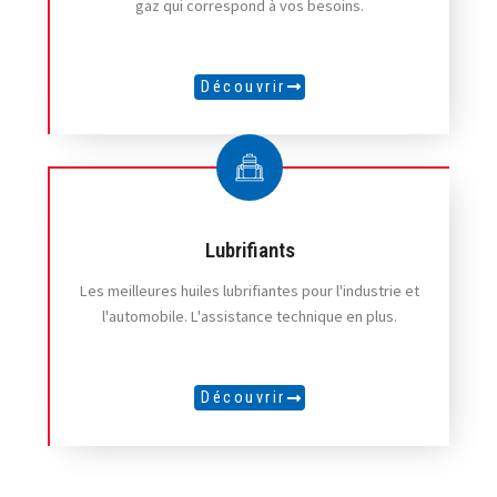
gaz qui correspond à vos besoins.
Découvrir
Lubrifiants
Les meilleures huiles lubrifiantes pour l'industrie et
l'automobile. L'assistance technique en plus.
Découvrir