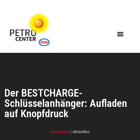
Der BESTCHARGE-
Schlüsselanhänger: Aufladen
auf Knopfdruck
Startseite
/ Aktuelles