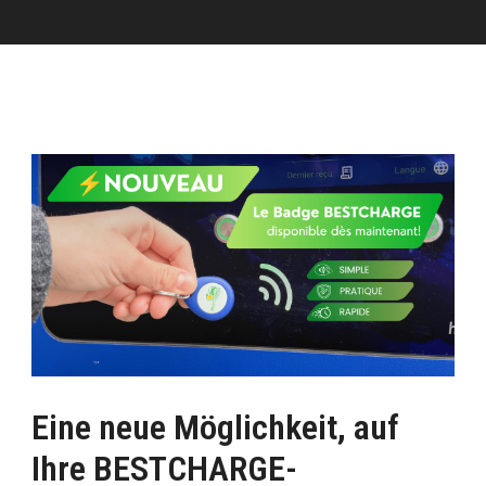
Eine neue Möglichkeit, auf
Ihre BESTCHARGE-