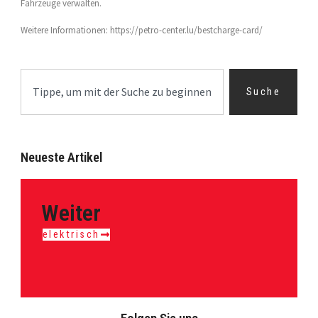
Fahrzeuge verwalten.
Weitere Informationen: https://petro-center.lu/bestcharge-card/
Suche
Neueste Artikel
Weiter
elektrisch