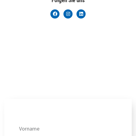
Folgen Sie uns
Erhalten Sie unsere besten Angebote!