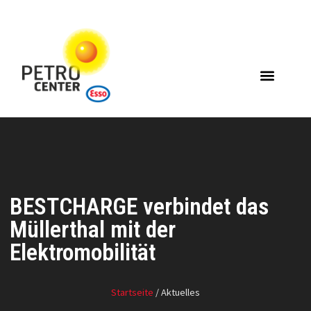
BESTCHARGE verbindet das
Müllerthal mit der
Elektromobilität
Startseite
/ Aktuelles