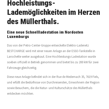
Hochleistungs-
Lademöglichkeiten im Herzen
des Müllerthals.
Eine neue Schnellladestation im Nordosten
Luxemburgs
Das von der Petro-Center-Gruppe entwickelte Elektro-Ladenetz
BESTCHARGE wird mit einer neuen Anlage an der ESSO-Tankstelle in
Larochette weiter ausgebaut. Eine Hochleistungs-Ladestation wurde
soeben offiziell in Betrieb genommen und bietet bis zu 200 kW für zwei
Fahrzeuge gleichzeitig.
Diese neue Anlage befindet sich in der Rue de Medernach 35, 7619 Fiels,
und erfüllt die Bedürfnisse von Durchreisenden, Einwohnern der Region
sowie Besuchern, die die Natur- und Kulturschätze des Müllerthals
entdecken möchten.