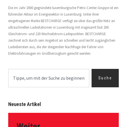
Die im Jahr 2000 gegründete luxemburgische Petro-Center-Gruppe ist ein
führender Akteur im Energiesektor in Luxemburg. Unter ihrer
eingetragenen Marke BESTCHARGE verfügt sie über das größte Netz an
ultraschnellen Ladestationen in Luxemburg mit insgesamt fast 200
Gleichstrom- und 220 Wechselstrom-Ladepunkten. BESTCHARGE
zeichnet sich durch sein Angebot an schnellen und leicht zugänglichen
Ladediensten aus, die der steigenden Nachfrage der Fahrer von
Elektrofahrzeugen im Großherzogtum gerecht werden.
Suche
Neueste Artikel
Weiter