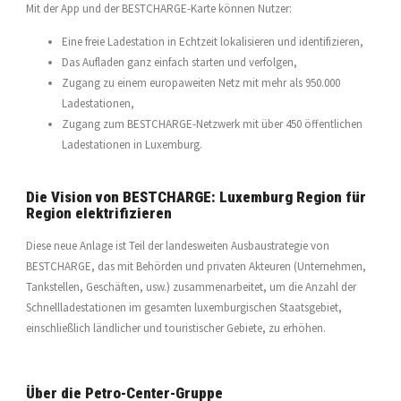
Mit der App und der BESTCHARGE-Karte können Nutzer:
Eine freie Ladestation in Echtzeit lokalisieren und identifizieren,
Das Aufladen ganz einfach starten und verfolgen,
Zugang zu einem europaweiten Netz mit mehr als 950.000
Ladestationen,
Zugang zum BESTCHARGE-Netzwerk mit über 450 öffentlichen
Ladestationen in Luxemburg.
Die Vision von BESTCHARGE: Luxemburg Region für
Region elektrifizieren
Diese neue Anlage ist Teil der landesweiten Ausbaustrategie von
BESTCHARGE, das mit Behörden und privaten Akteuren (Unternehmen,
Tankstellen, Geschäften, usw.) zusammenarbeitet, um die Anzahl der
Schnellladestationen im gesamten luxemburgischen Staatsgebiet,
einschließlich ländlicher und touristischer Gebiete, zu erhöhen.
Über die Petro-Center-Gruppe