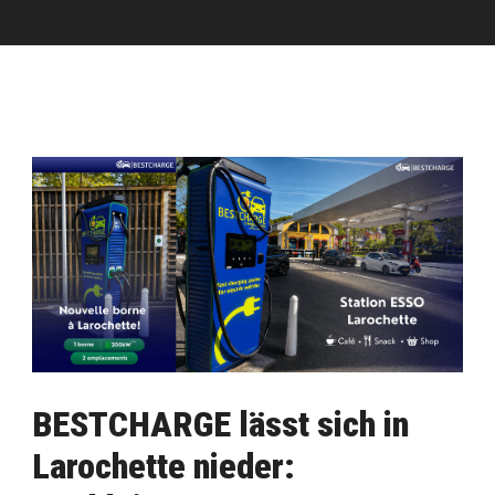
BESTCHARGE lässt sich in
Larochette nieder: