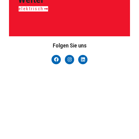
elektrisch
Folgen Sie uns