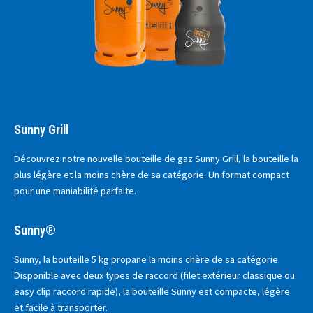
Sunny Grill
Découvrez notre nouvelle bouteille de gaz Sunny Grill, la bouteille la
plus légère et la moins chère de sa catégorie. Un format compact
pour une maniabilité parfaite.
Sunny®
Sunny, la bouteille 5 kg propane la moins chère de sa catégorie.
Disponible avec deux types de raccord (filet extérieur classique ou
easy clip raccord rapide), la bouteille Sunny est compacte, légère
et facile à transporter.