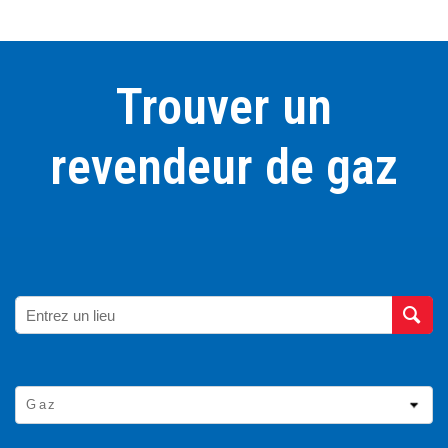
Trouver un
revendeur de gaz
Gaz