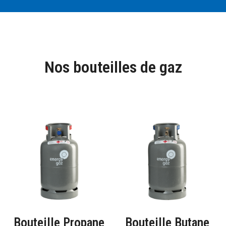
Nos bouteilles de gaz
Bouteille Propane
Bouteille Butane