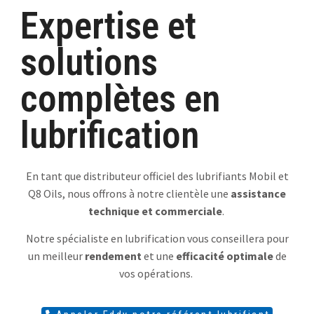
Expertise et
solutions
complètes en
lubrification
En tant que distributeur officiel des lubrifiants Mobil et
Q8 Oils, nous offrons à notre clientèle une
assistance
technique et commerciale
.
Notre spécialiste en lubrification vous conseillera pour
un meilleur
rendement
et une
efficacité optimale
de
vos opérations.