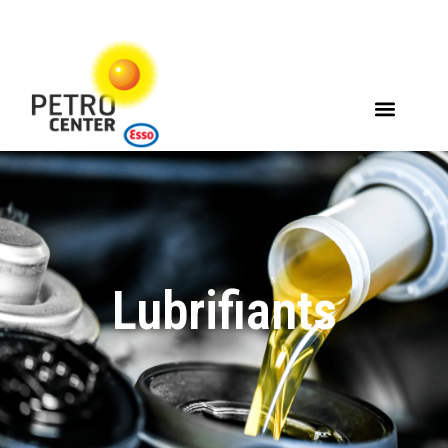
Lubrifiants