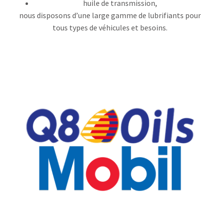
huile de transmission,
nous disposons d’une large gamme de lubrifiants pour
tous types de véhicules et besoins.