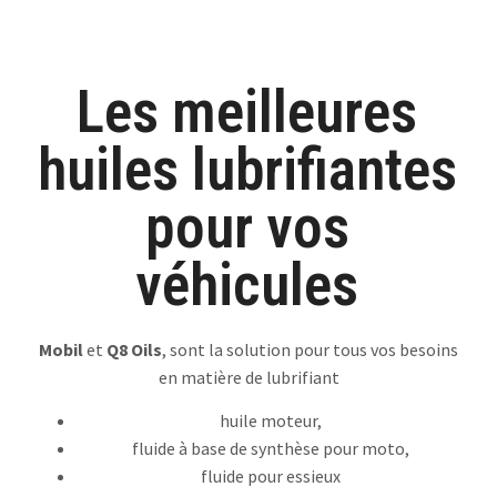
Les meilleures
huiles lubrifiantes
pour vos
véhicules
Mobil
et
Q8 Oils
, sont la solution pour tous vos besoins
en matière de lubrifiant
huile moteur,
fluide à base de synthèse
pour moto,
fluide pour essieux