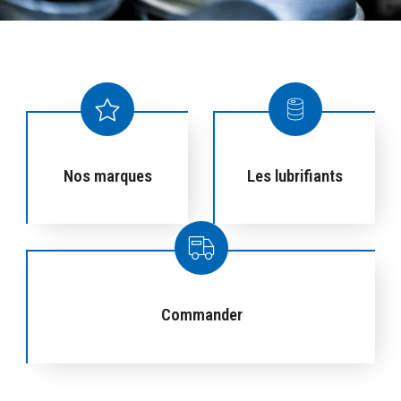
Nos marques
Les lubrifiants
Commander