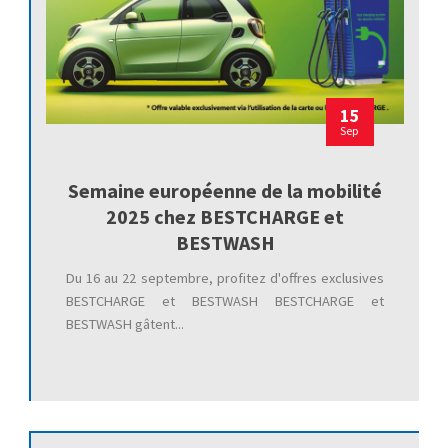
15
Sep
Semaine européenne de la mobilité
2025 chez BESTCHARGE et
BESTWASH
Du 16 au 22 septembre, profitez d'offres exclusives
BESTCHARGE et BESTWASH BESTCHARGE et
BESTWASH gâtent...