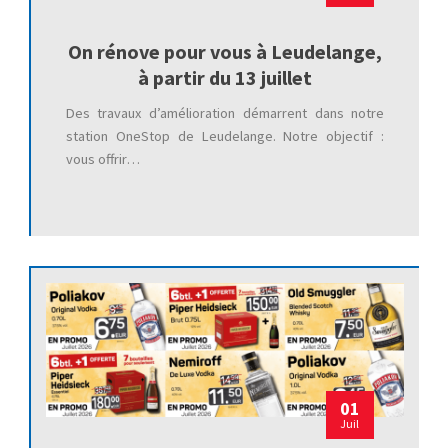
On rénove pour vous à Leudelange,
à partir du 13 juillet
Des travaux d’amélioration démarrent dans notre
station OneStop de Leudelange. Notre objectif :
vous offrir…
01
Juil