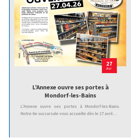
27
Avr
L’Annexe ouvre ses portes à
Mondorf-les-Bains
L’Annexe ouvre ses portes à Mondorf-les-Bains.
Notre 6e succursale vous accueille dès le 27 avril…