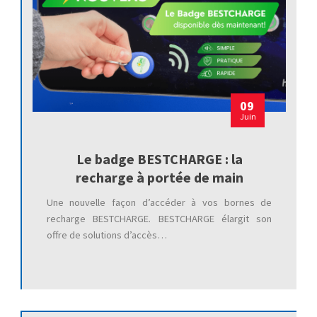
09
Juin
Le badge BESTCHARGE : la
recharge à portée de main
Une nouvelle façon d’accéder à vos bornes de
recharge BESTCHARGE. BESTCHARGE élargit son
offre de solutions d’accès…