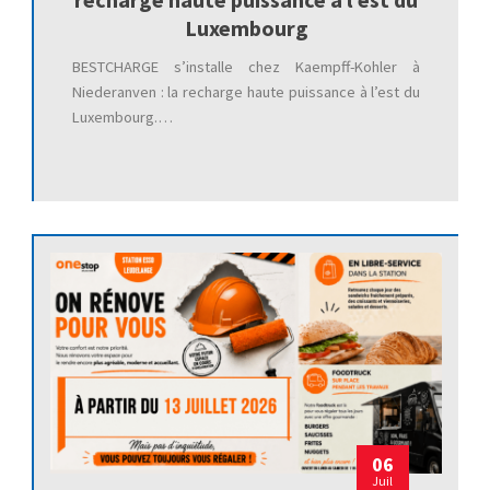
Luxembourg
BESTCHARGE s’installe chez Kaempff-Kohler à
Niederanven : la recharge haute puissance à l’est du
Luxembourg.…
06
Juil