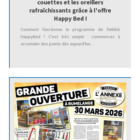
couettes et les oreillers
rafraîchissants grâce à l'offre
Happy Bed !
Comment fonctionne le programme de fidélité
HappyBed ? C'est très simple : commencez à
accumuler des points dès aujourd'hui…