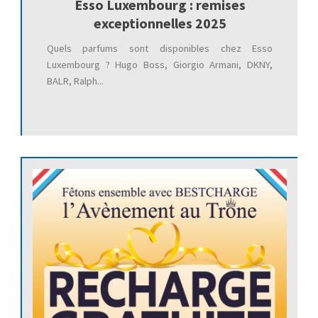
Esso Luxembourg : remises
exceptionnelles 2025
Quels parfums sont disponibles chez Esso
Luxembourg ? Hugo Boss, Giorgio Armani, DKNY,
BALR, Ralph...