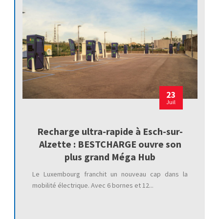
23
Juil
Recharge ultra-rapide à Esch-sur-
Alzette : BESTCHARGE ouvre son
plus grand Méga Hub
Le Luxembourg franchit un nouveau cap dans la
mobilité électrique. Avec 6 bornes et 12...