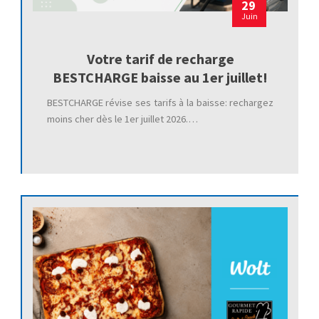
29
Juin
Votre tarif de recharge
BESTCHARGE baisse au 1er juillet!
BESTCHARGE révise ses tarifs à la baisse: rechargez
moins cher dès le 1er juillet 2026.…