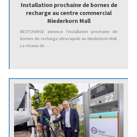
Installation prochaine de bornes de
recharge au centre commercial
Niederkorn Mall
BESTCHARGE annonce l’installation prochaine de
bornes de recharge ultra-rapide au Niederkorn Mall.
Le réseau de…