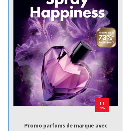
11
Nov
Promo parfums de marque avec