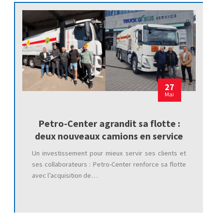
27
Mai
Petro-Center agrandit sa flotte :
deux nouveaux camions en service
Un investissement pour mieux servir ses clients et
ses collaborateurs : Petro-Center renforce sa flotte
avec l’acquisition de…