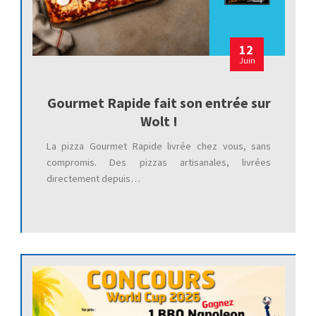
12
Juin
Gourmet Rapide fait son entrée sur
Wolt !
La pizza Gourmet Rapide livrée chez vous, sans
compromis. Des pizzas artisanales, livrées
directement depuis…