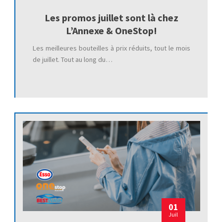
Les promos juillet sont là chez
L’Annexe & OneStop!
Les meilleures bouteilles à prix réduits, tout le mois
de juillet. Tout au long du…
01
Juil