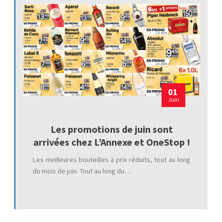
01
Juin
Les promotions de juin sont
arrivées chez L’Annexe et OneStop !
Les meilleures bouteilles à prix réduits, tout au long
du mois de juin. Tout au long du…