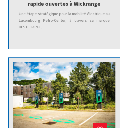
rapide ouvertes à Wickrange
Une étape stratégique pour la mobilité électrique au
Luxembourg Petro-Center, à travers sa marque
BESTCHARGE,...