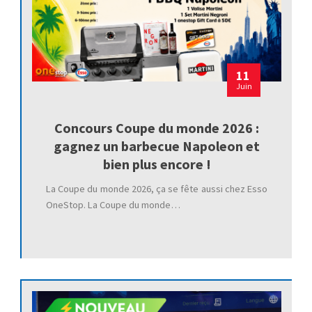
11
Juin
Concours Coupe du monde 2026 :
gagnez un barbecue Napoleon et
bien plus encore !
La Coupe du monde 2026, ça se fête aussi chez Esso
OneStop. La Coupe du monde…