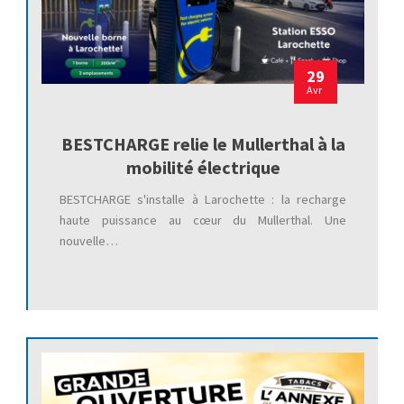
29
Avr
BESTCHARGE relie le Mullerthal à la
mobilité électrique
BESTCHARGE s'installe à Larochette : la recharge
haute puissance au cœur du Mullerthal. Une
nouvelle…