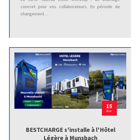
concret pour vos collaborateurs. En période de
changement…
15
Avr
BESTCHARGE s'installe à l'Hôtel
Légère à Munsbach