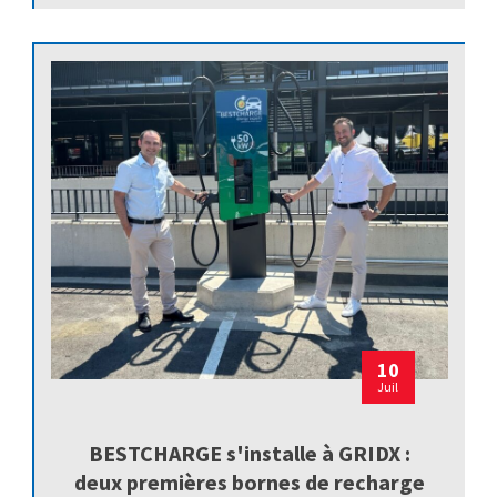
10
Juil
BESTCHARGE s'installe à GRIDX :
deux premières bornes de recharge