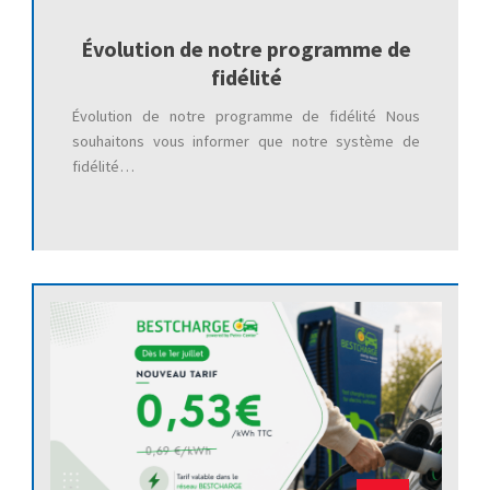
Évolution de notre programme de
fidélité
Évolution de notre programme de fidélité Nous
souhaitons vous informer que notre système de
fidélité…