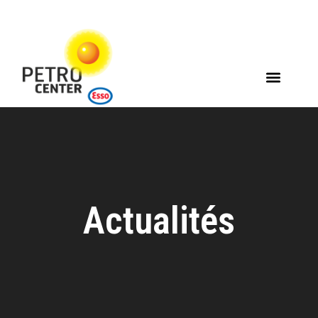
Actualités