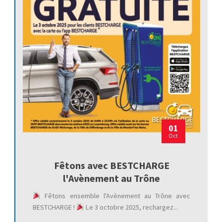
01
Oct
Fêtons avec BESTCHARGE
l'Avènement au Trône
Fêtons ensemble l'Avènement au Trône avec
BESTCHARGE !
Le 3 octobre 2025, rechargez...