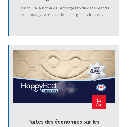
Une nouvelle borne de recharge rapide dans l’est du
Luxembourg. Le réseau de recharge électrique…
15
Avr
Faites des économies sur les