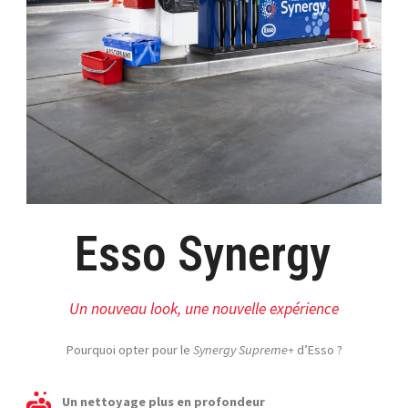
Esso Synergy
Un nouveau look, une nouvelle expérience
Pourquoi opter pour le
Synergy Supreme+
d’Esso ?
Un nettoyage plus en profondeur