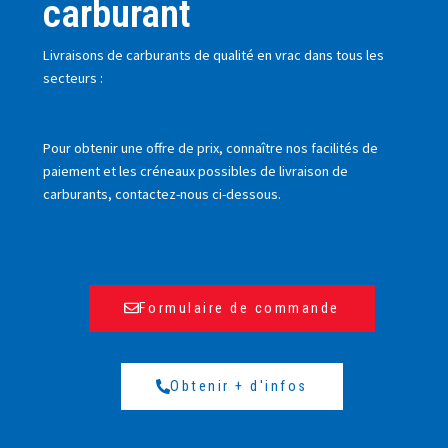
carburant
Livraisons de carburants de qualité en vrac dans tous les
secteurs :
Pour obtenir une offre de prix, connaître nos facilités de
paiement et les créneaux possibles de livraison de
carburants, contactez-nous ci-dessous.
Formulaire de commande
Obtenir + d'infos