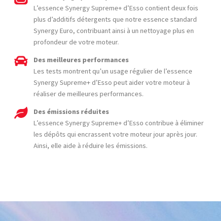
L’essence Synergy Supreme+ d’Esso contient deux fois
plus d’additifs détergents que notre essence standard
Synergy Euro, contribuant ainsi à un nettoyage plus en
profondeur de votre moteur.
Des meilleures performances
Les tests montrent qu’un usage régulier de l’essence
Synergy Supreme+ d’Esso peut aider votre moteur à
réaliser de meilleures performances.
Des émissions réduites
L’essence Synergy Supreme+ d’Esso contribue à éliminer
les dépôts qui encrassent votre moteur jour après jour.
Ainsi, elle aide à réduire les émissions.