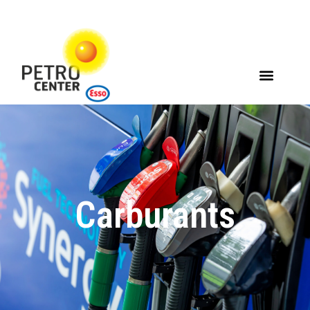
Carburants