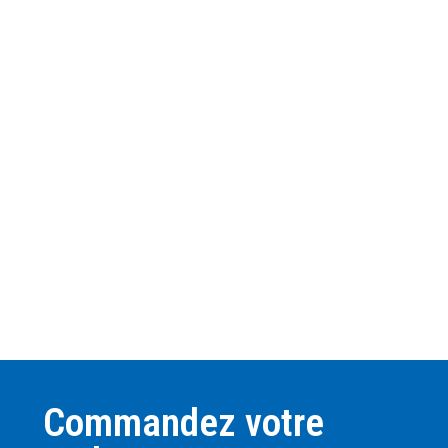
Commandez votre