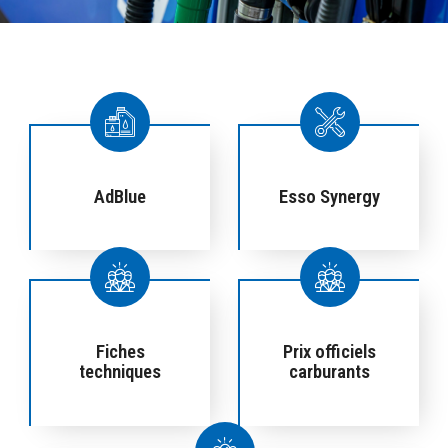
AdBlue
Esso Synergy
Fiches
Prix officiels
techniques
carburants