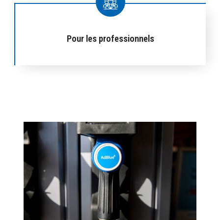
Pour les professionnels