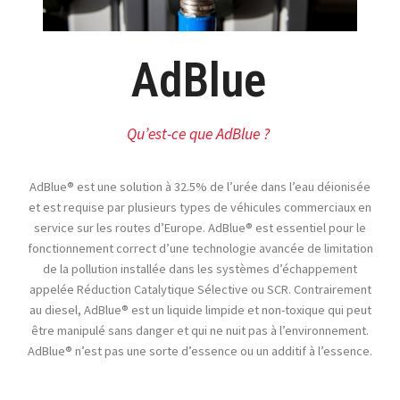
AdBlue
Qu’est-ce que AdBlue ?
AdBlue® est une solution à 32.5% de l’urée dans l’eau déionisée
et est requise par plusieurs types de véhicules commerciaux en
service sur les routes d’Europe. AdBlue® est essentiel pour le
fonctionnement correct d’une technologie avancée de limitation
de la pollution installée dans les systèmes d’échappement
appelée Réduction Catalytique Sélective ou SCR. Contrairement
au diesel, AdBlue® est un liquide limpide et non-toxique qui peut
être manipulé sans danger et qui ne nuit pas à l’environnement.
AdBlue® n’est pas une sorte d’essence ou un additif à l’essence.