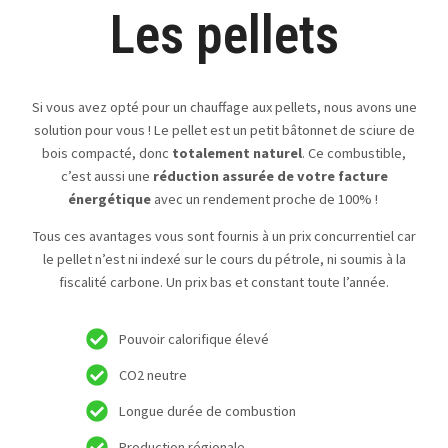
Les pellets
Si vous avez opté pour un chauffage aux pellets, nous avons une
solution pour vous ! Le pellet est un petit bâtonnet de sciure de
bois compacté, donc
totalement naturel
. Ce combustible,
c’est aussi une
réduction assurée de votre facture
énergétique
avec un rendement proche de 100% !
Tous ces avantages vous sont fournis à un prix concurrentiel car
le pellet n’est ni indexé sur le cours du pétrole, ni soumis à la
fiscalité carbone. Un prix bas et constant toute l’année.
Pouvoir calorifique élevé
CO2 neutre
Longue durée de combustion
Production régionale