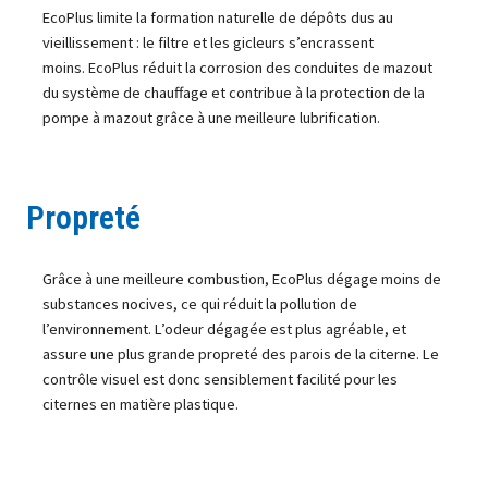
EcoPlus
limite la formation naturelle de dépôts dus au
vieillissement : le filtre et les gicleurs s’encrassent
moins.
EcoPlus
réduit la corrosion des conduites de mazout
du système de chauffage et contribue à la protection de la
pompe à mazout grâce à une meilleure lubrification.
Propreté
Grâce à une meilleure combustion,
EcoPlus
dégage moins de
substances nocives, ce qui réduit la pollution de
l’environnement. L’odeur dégagée est plus agréable, et
assure une plus grande propreté des parois de la citerne. Le
contrôle visuel est donc sensiblement facilité pour les
citernes en matière plastique.