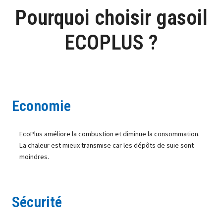
Pourquoi choisir gasoil
ECOPLUS ?
Economie
EcoPlus améliore la combustion et diminue la consommation.
La chaleur est mieux transmise car les dépôts de suie sont
moindres.
Sécurité