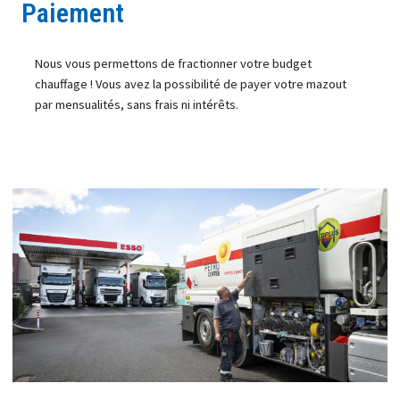
Paiement
Nous vous permettons de fractionner votre budget
chauffage ! Vous avez la possibilité de payer votre mazout
par mensualités, sans frais ni intérêts.