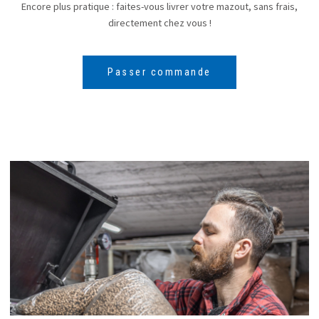
Encore plus pratique : faites-vous livrer votre mazout, sans frais,
directement chez vous !
Passer commande