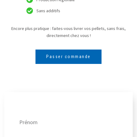
Sans additifs
Encore plus pratique : faites-vous livrer vos pellets, sans frais,
directement chez vous !
Passer commande
Recevez nos meilleures offres !