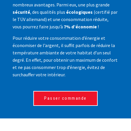
nombreux avantages. Parmi eux, une plus grande
sécurité
, des qualités plus
écologiques
(certifié par
le TÜV allemand) et une consommation réduite,
vous pourrez faire jusqu’à
7% d’économie
!
Pour réduire votre consommation d’énergie et
économiser de l’argent, il suffit parfois de réduire la
température ambiante de votre habitat d’un seul
degré. En effet, pour obtenir un maximum de confort
et ne pas consommer trop d’énergie, évitez de
surchauffer votre intérieur.
Passer commande