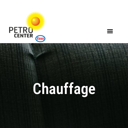
Chauffage