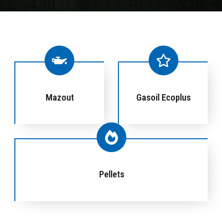
Mazout
Gasoil Ecoplus
Pellets