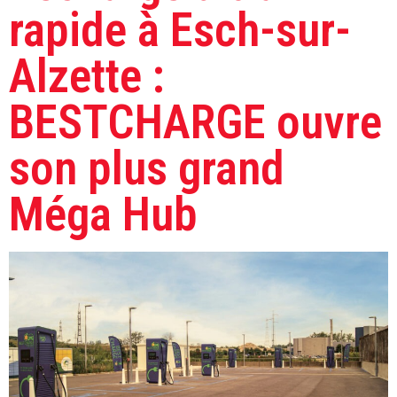
rapide à Esch-sur-
Alzette :
BESTCHARGE ouvre
son plus grand
Méga Hub