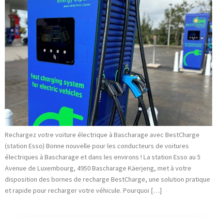
Rechargez votre voiture électrique à Bascharage avec BestCharge
(station Esso) Bonne nouvelle pour les conducteurs de voitures
électriques à Bascharage et dans les environs ! La station Esso au 5
Avenue de Luxembourg, 4950 Bascharage Käerjeng, met à votre
disposition des bornes de recharge BestCharge, une solution pratique
et rapide pour recharger votre véhicule. Pourquoi […]