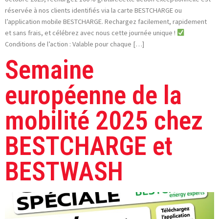
réservée à nos clients identifiés via la carte BESTCHARGE ou
l’application mobile BESTCHARGE. Rechargez facilement, rapidement
et sans frais, et célébrez avec nous cette journée unique !
Conditions de l’action : Valable pour chaque […]
Semaine
européenne de la
mobilité 2025 chez
BESTCHARGE et
BESTWASH