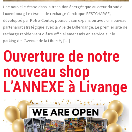
Une nouvelle étape dans la transition énergétique au cœur du sud du
Luxembourg Le réseau de recharge électrique BESTCHARGE,
développé par Petro-Center, poursuit son expansion avec un nouveau
partenariat stratégique avec la Ville de Differdange. Le premier site de
recharge rapide vient d’être officiellement mis en service sur le
parking de l’Avenue de la Liberté, […]
Ouverture de notre
nouveau shop
L’ANNEXE à Livange