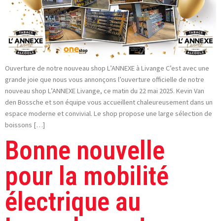
Ouverture de notre nouveau shop L’ANNEXE à Livange C’est avec une
grande joie que nous vous annonçons l’ouverture officielle de notre
nouveau shop L’ANNEXE Livange, ce matin du 22 mai 2025. Kevin Van
den Bossche et son équipe vous accueillent chaleureusement dans un
espace moderne et convivial. Le shop propose une large sélection de
boissons […]
Bonne nouvelle
pour la mobilité
électrique au