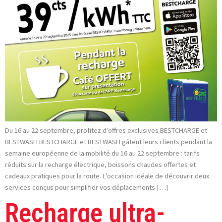
Du 16 au 22 septembre, profitez d’offres exclusives BESTCHARGE et
BESTWASH BESTCHARGE et BESTWASH gâtent leurs clients pendant la
semaine européenne de la mobilité du 16 au 22 septembre : tarifs
réduits sur la recharge électrique, boissons chaudes offertes et
cadeaux pratiques pour la route. L’occasion idéale de découvrir deux
services conçus pour simplifier vos déplacements […]
Recharge ultra-