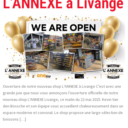
L’ANNEXE à Livange
Ouverture de notre nouveau shop L’ANNEXE à Livange C’est avec une
grande joie que nous vous annonçons l’ouverture officielle de notre
nouveau shop L’ANNEXE Livange, ce matin du 22 mai 2025. Kevin Van
den Bossche et son équipe vous accueillent chaleureusement dans un
espace moderne et convivial. Le shop propose une large sélection de
boissons […]