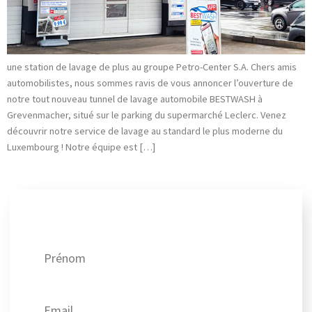
une station de lavage de plus au groupe Petro-Center S.A. Chers amis
automobilistes, nous sommes ravis de vous annoncer l’ouverture de
notre tout nouveau tunnel de lavage automobile BESTWASH à
Grevenmacher, situé sur le parking du supermarché Leclerc. Venez
découvrir notre service de lavage au standard le plus moderne du
Luxembourg ! Notre équipe est […]
Recevez nos meilleures offres !