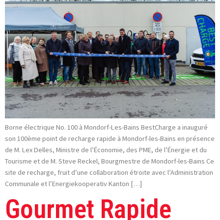
Borne électrique No. 100 à Mondorf-Les-Bains BestCharge a inauguré
son 100ème point de recharge rapide à Mondorf-les-Bains en présence
de M. Lex Delles, Ministre de l’Économie, des PME, de l’Énergie et du
Tourisme et de M. Steve Reckel, Bourgmestre de Mondorf-les-Bains Ce
site de recharge, fruit d’une collaboration étroite avec l’Administration
Communale et l’Energiekooperativ Kanton […]
Gourmet Rapide