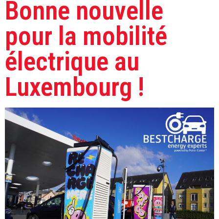
Bonne nouvelle
pour la mobilité
électrique au
Luxembourg !