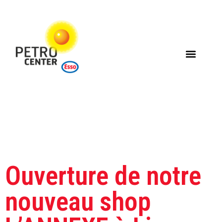
Étiquette :
grevenmacher
Ouverture de notre
nouveau shop